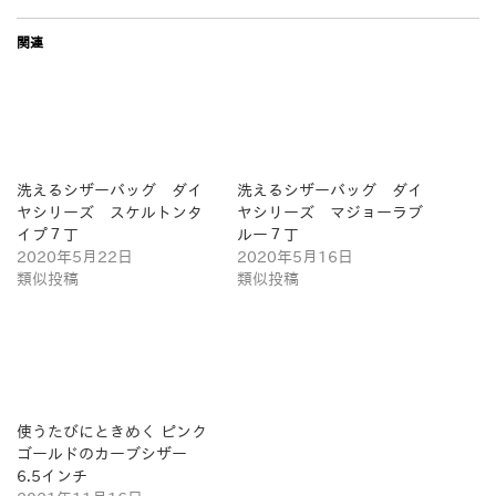
関連
洗えるシザーバッグ ダイ
洗えるシザーバッグ ダイ
ヤシリーズ スケルトンタ
ヤシリーズ マジョーラブ
イプ７丁
ルー７丁
2020年5月22日
2020年5月16日
類似投稿
類似投稿
使うたびにときめく ピンク
ゴールドのカーブシザー
6.5インチ