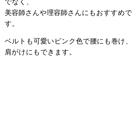
でなく、
美容師さんや理容師さんにもおすすめで
す。
ベルトも可愛いピンク色で腰にも巻け、
肩がけにもできます。