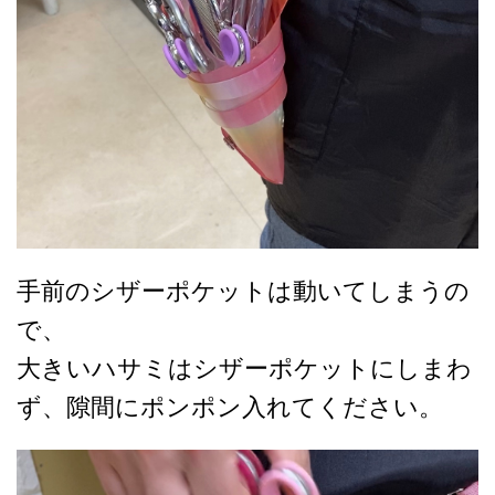
手前のシザーポケットは動いてしまうの
で、
大きいハサミはシザーポケットにしまわ
ず、隙間にポンポン入れてください。