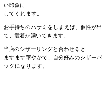
い印象に
してくれます。
お手持ちのハサミをしまえば、個性が出
て、愛着が湧いてきます。
当店のシザーリングと合わせると
ますます華やかで、自分好みのシザーバ
ッグになります。