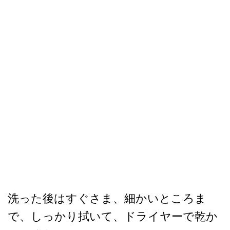
洗った後はすぐさま、細かいところま
で、しっかり拭いて、ドライヤーで乾か