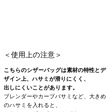
＜使用上の注意＞
こちらのシザーバッグは素材の特性とデ
ザイン上、ハサミが滑りにくく、
出しにくいことがあります。
ブレンダーやカーブバサミなど、大きめ
のハサミを入れると、