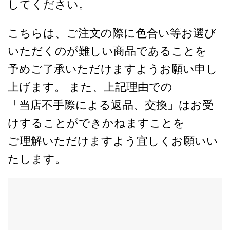
してください。
こちらは、ご注文の際に色合い等お選び
いただくのが難しい商品であることを
予めご了承いただけますようお願い申し
上げます。 また、上記理由での
「当店不手際による返品、交換」はお受
けすることができかねますことを
ご理解いただけますよう宜しくお願いい
たします。