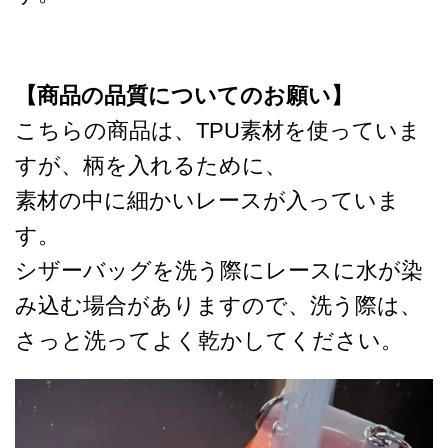
【商品の品質についてのお願い】
こちらの商品は、TPU素材を使っていま
すが、柄を入れるために、
素材の中に細かいレースが入っていま
す。
シザーバッグを洗う際にレースに水が染
み込む場合がありますので、洗う際は、
さっと洗ってよく乾かしてください。