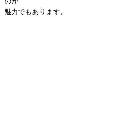
のが
魅力でもあります。