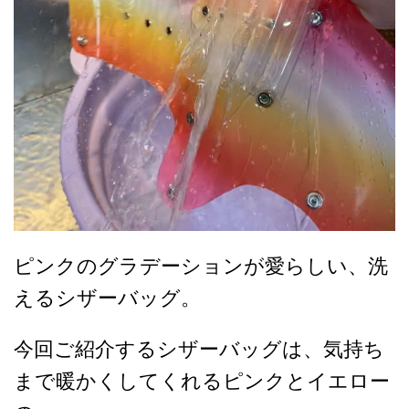
ピンクのグラデーションが愛らしい、洗
えるシザーバッグ。
今回ご紹介するシザーバッグは、気持ち
まで暖かくしてくれるピンクとイエロー