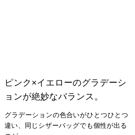
ピンク×イエローのグラデーシ
ョンが絶妙なバランス。
グラデーションの色合いがひとつひとつ
違い、同じシザーバッグでも個性が出る