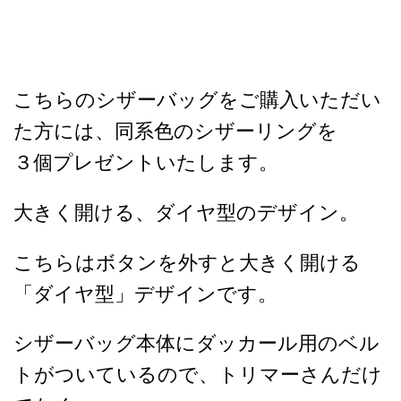
こちらのシザーバッグをご購入いただい
た方には、同系色のシザーリングを
３個プレゼントいたします。
大きく開ける、ダイヤ型のデザイン。
こちらはボタンを外すと大きく開ける
「ダイヤ型」デザインです。
シザーバッグ本体にダッカール用のベル
トがついているので、トリマーさんだけ