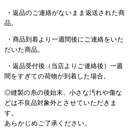
・返品のご連絡がないまま返送された商
品。
・商品到着より一週間後にご連絡をいた
だいた商品。
・返品受付後（当店よりご連絡後）一週
間をすぎての荷物が到着した場合。
◎縫製の糸の後始末、小さな汚れや傷な
どは不良品対象外とさせていただきま
す。
あらかじめご了承ください。