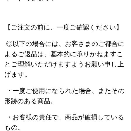
【ご注文の前に、一度ご確認ください】
◎以下の場合には、お客さまのご都合に
よるご返品は、基本的に承りかねますこ
とご理解いただけますようお願い申し上
げます。
・一度ご使用になられた場合、またその
形跡のある商品。
・お客様の責任で、商品が破損している
もの。