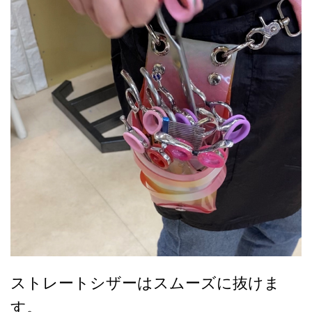
ストレートシザーはスムーズに抜けま
す。