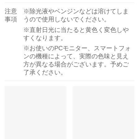
注意
※
除光液やベンジンなどは溶けてしま
事項
うので使用しないでください。
※
直射日光に当たると黄色く変色しや
すくなります。
※
お使いの
PC
モニター、スマートフォ
ンの機種によって、実際の色味と見え
方が異なる場合がございます。予めご
了承ください。