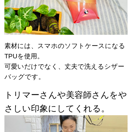
素材には、スマホのソフトケースになる
TPUを使用。
可愛いだけでなく、丈夫で洗えるシザー
バッグです。
トリマーさんや美容師さんをや
さしい印象にしてくれる。