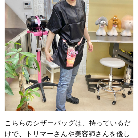
こちらのシザーバッグは、持っているだ
けで、トリマーさんや美容師さんを優し