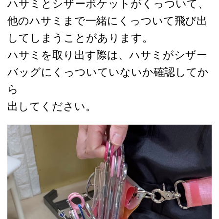
ハサミとシザーポケットがくっついて、
他のハサミまで一緒にくっついて飛び出
してしまうことがあります。
ハサミを取り出す際は、ハサミがシザー
バッグにくっついていないか確認してか
ら
出してください。