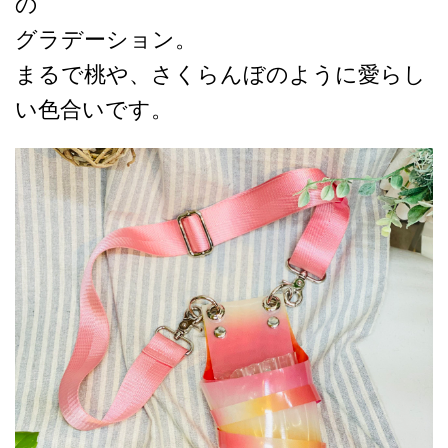
の
グラデーション。
まるで桃や、さくらんぼのように愛らし
い色合いです。