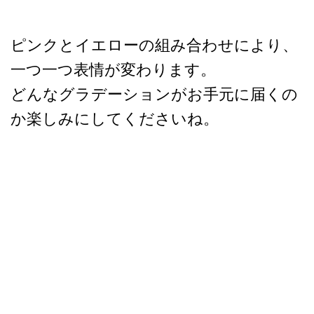
ピンクとイエローの組み合わせにより、
一つ一つ表情が変わります。
どんなグラデーションがお手元に届くの
か楽しみにしてくださいね。