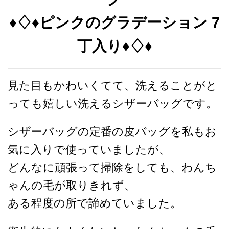
♦︎♢♦︎ピンクのグラデーション 7
丁入り♦︎♢♦︎
見た目もかわいくてて、洗えることがと
っても嬉しい洗えるシザーバッグです。
シザーバッグの定番の皮バッグを私もお
気に入りで使っていましたが、
どんなに頑張って掃除をしても、わんち
ゃんの毛が取りきれず、
ある程度の所で諦めていました。