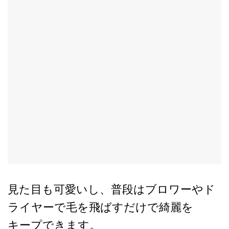
見た目も可愛いし、普段はブロワーやド
ライヤーで毛を飛ばすだけで綺麗を
キープできます。