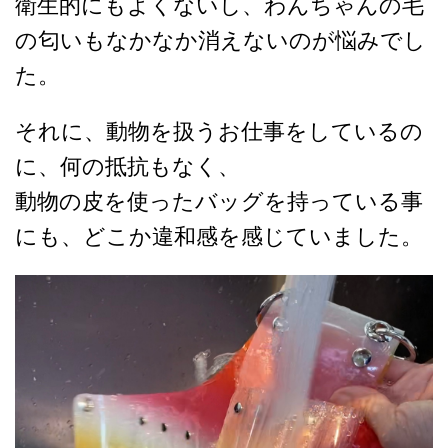
衛生的にもよくないし、わんちゃんの毛
の匂いもなかなか消えないのが悩みでし
た。
それに、動物を扱うお仕事をしているの
に、何の抵抗もなく、
動物の皮を使ったバッグを持っている事
にも、どこか違和感を感じていました。