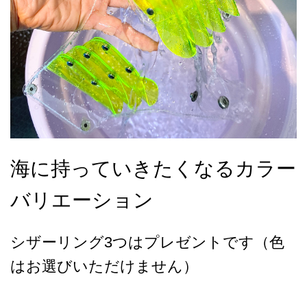
海に持っていきたくなるカラー
バリエーション
シザーリング3つはプレゼントです（色
はお選びいただけません）