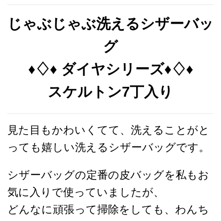
じゃぶじゃぶ洗えるシザーバッ
グ
♦︎♢♦︎ ダイヤシリーズ
♦︎♢♦︎
スケルトン7
丁入り
見た目もかわいくてて、洗えることがと
っても嬉しい洗えるシザーバッグです。
シザーバッグの定番の皮バッグを私もお
気に入りで使っていましたが、
どんなに頑張って掃除をしても、わんち