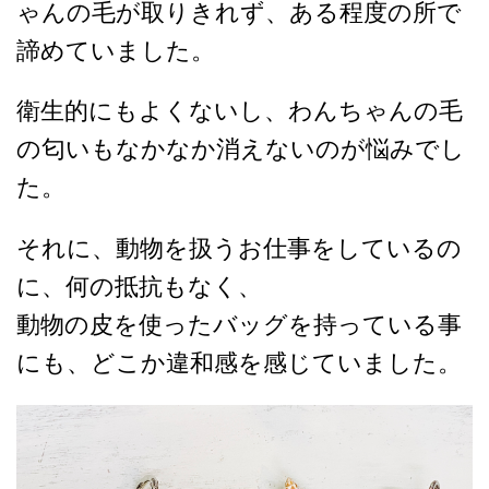
ゃんの毛が取りきれず、ある程度の所で
諦めていました。
衛生的にもよくないし、わんちゃんの毛
の匂いもなかなか消えないのが悩みでし
た。
それに、動物を扱うお仕事をしているの
に、何の抵抗もなく、
動物の皮を使ったバッグを持っている事
にも、どこか違和感を感じていました。