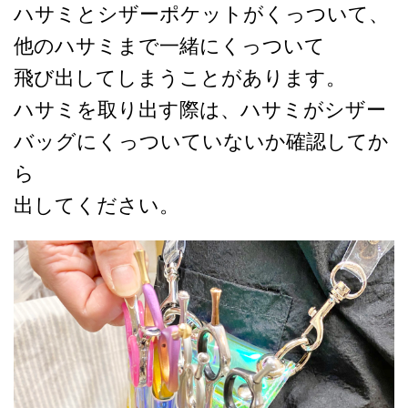
ハサミとシザーポケットがくっついて、
他のハサミまで一緒にくっついて
飛び出してしまうことがあります。
ハサミを取り出す際は、ハサミがシザー
バッグにくっついていないか確認してか
ら
出してください。