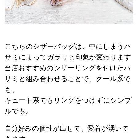
こちらのシザーバッグは、中にしまうハ
サミによってガラリと印象が変わります
当店おすすめのシザーリングを付けたハ
サミと組み合わせることで、クール系で
も、
キュート系でも
リングをつけずにシンプ
ルでも。
自分好みの個性が出せて、愛着が湧いて