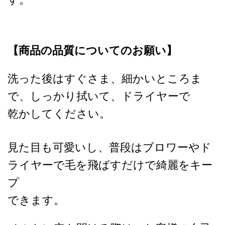
【商品の品質についてのお願い】
洗った後はすぐさま、細かいところま
で、しっかり拭いて、ドライヤーで
乾かしてください。
見た目も可愛いし、普段はブロワーやド
ライヤーで毛を飛ばすだけで綺麗をキー
プ
できます。