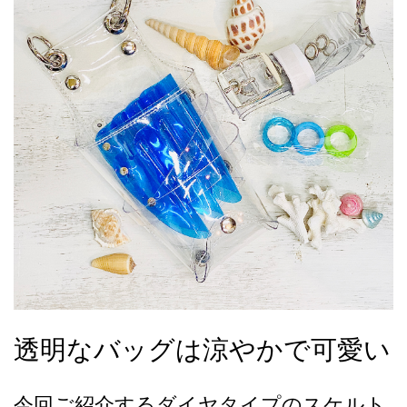
透明なバッグは涼やかで可愛い
今回ご紹介するダイヤタイプのスケルト