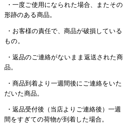
・一度ご使用になられた場合、またその
形跡のある商品。
・お客様の責任で、商品が破損している
もの。
・返品のご連絡がないまま返送された商
品。
・商品到着より一週間後にご連絡をいた
だいた商品。
・返品受付後（当店よりご連絡後）一週
間をすぎての荷物が到着した場合。