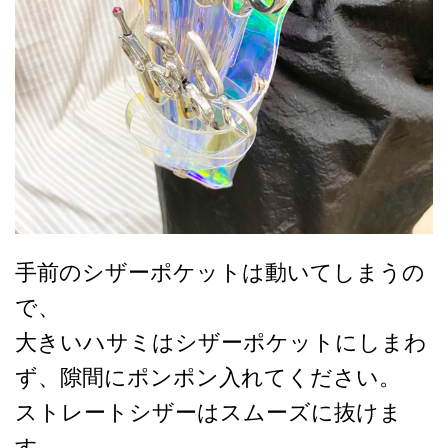
手前のシザーポケットは動いてしまうの
で、
大きいハサミはシザーポケットにしまわ
ず、隙間にポンポン入れてください。
ストレートシザーはスムーズに抜けま
す。