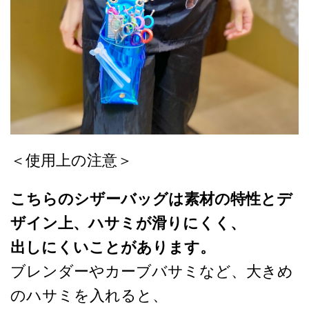
＜使用上の注意＞
こちらのシザーバッグは素材の特性とデ
ザイン上、ハサミが滑りにくく、
出しにくいことがあります。
ブレンダーやカーブバサミなど、大きめ
のハサミを入れると、