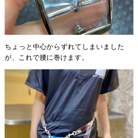
ちょっと中心からずれてしまいました
が、これで腰に巻けます。