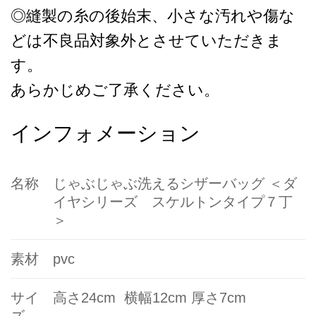
◎縫製の糸の後始末、小さな汚れや傷な
どは不良品対象外とさせていただきま
す。
あらかじめご了承ください。
インフォメーション
名称
じゃぶじゃぶ洗えるシザーバッグ ＜ダ
イヤシリーズ スケルトンタイプ７丁
＞
素材
pvc
サイ
高さ24cm
横幅12cm 厚さ7cm
ズ