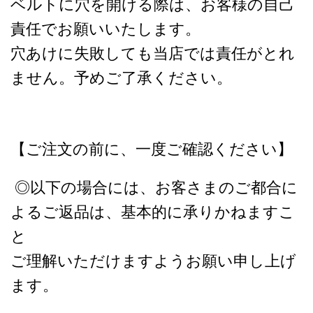
ベルトに穴を開ける際は、お客様の自己
責任でお願いいたします。
穴あけに失敗しても当店では責任がとれ
ません。予めご了承ください。
【ご注文の前に、一度ご確認ください】
◎以下の場合には、お客さまのご都合に
よるご返品は、基本的に承りかねますこ
と
ご理解いただけますようお願い申し上げ
ます。