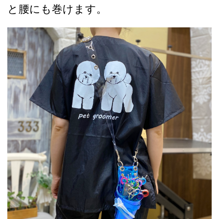
と腰にも巻けます。