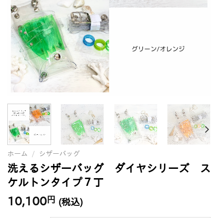
ホーム
/
シザーバッグ
洗えるシザーバッグ ダイヤシリーズ ス
ケルトンタイプ７丁
10,100
円
(税込)