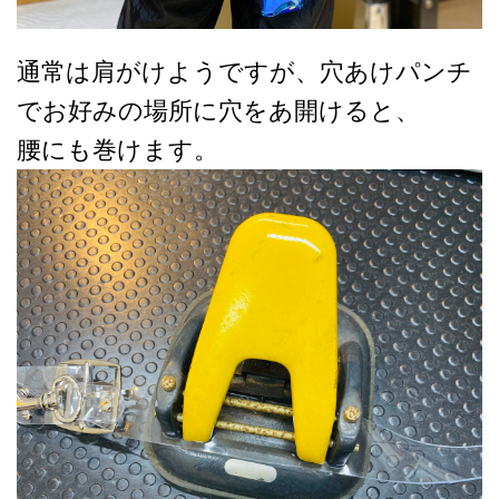
通常は肩がけようですが、穴あけパンチ
でお好みの場所に穴をあ開けると、
腰にも巻けます。