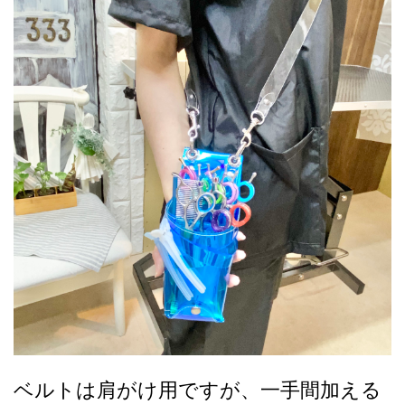
ベルトは肩がけ用ですが、一手間加える