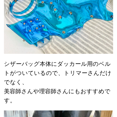
シザーバッグ本体にダッカール用のベル
トがついているので、トリマーさんだけ
でなく、
美容師さんや理容師さんにもおすすめで
す。