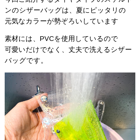
ンのシザーバッグは、夏にピッタリの
元気なカラーが勢ぞろいしています
素材には、PVCを使用しているので
可愛いだけでなく、丈夫で洗えるシザー
バッグです。