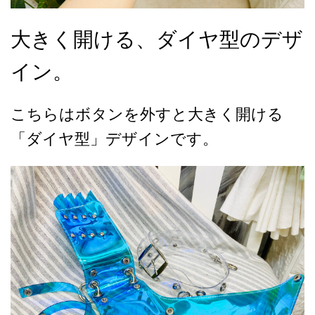
大きく開ける、ダイヤ型のデザ
イン。
こちらはボタンを外すと大きく開ける
「ダイヤ型」デザインです。