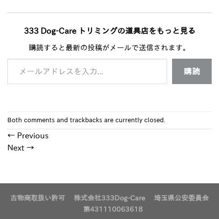
333 Dog-Care トリミングの道具店をもっと見る
購読すると最新の投稿がメールで送信されます。
メールアドレスを入力...
購読
Both comments and trackbacks are currently closed.
←
Previous
Next
→
古物商取扱い許可 株式会社333Dog-Care 埼玉県公安委員会
第431110063618