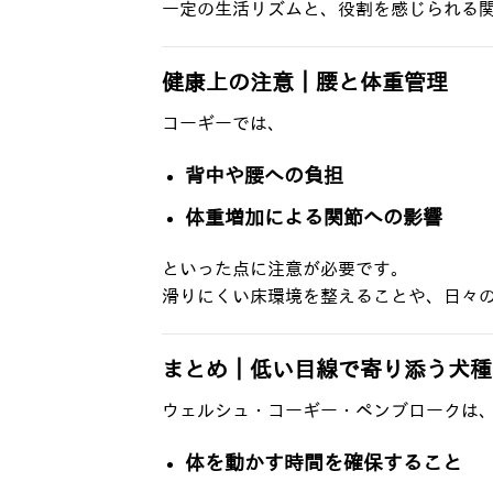
一定の生活リズムと、役割を感じられる
健康上の注意｜腰と体重管理
コーギーでは、
背中や腰への負担
体重増加による関節への影響
といった点に注意が必要です。
滑りにくい床環境を整えることや、日々
まとめ｜低い目線で寄り添う犬種
ウェルシュ・コーギー・ペンブロークは
体を動かす時間を確保すること