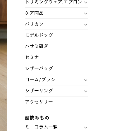
トリミングウェア.エプロン
ケア商品
バリカン
モデルドッグ
ハサミ研ぎ
セミナー
シザーバッグ
コーム/ブラシ
シザーリング
アクセサリー
📖読みもの
ミニコラム一覧