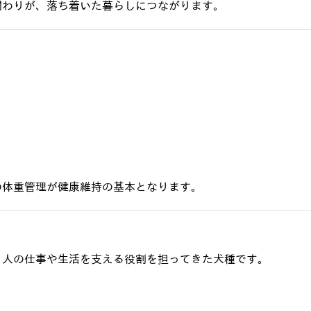
関わりが、落ち着いた暮らしにつながります。
の体重管理が健康維持の基本となります。
、人の仕事や生活を支える役割を担ってきた犬種です。