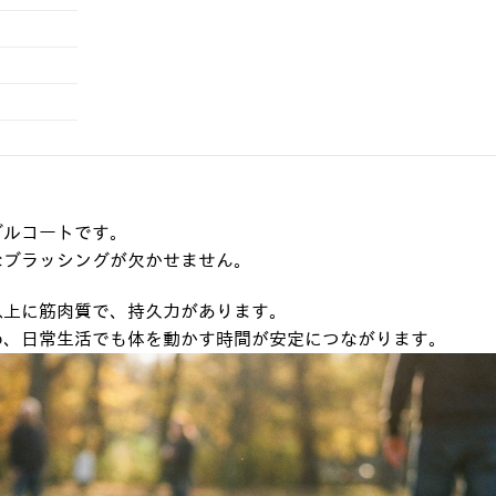
ブルコートです。
なブラッシングが欠かせません。
以上に筋肉質で、持久力があります。
め、日常生活でも体を動かす時間が安定につながります。