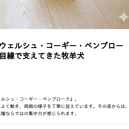
ウェルシュ・コーギー・ペンブロー
目線で支えてきた牧羊犬
ェルシュ・コーギー・ペンブローク』。
はよく動き、周囲の様子を丁寧に捉えています。その姿からは
犬種ならではの集中力が感じられます。