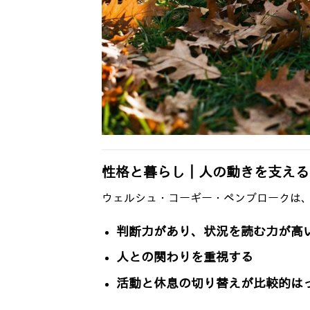
性格と暮らし｜人の動きを支える
ウェルシュ・コーギー・ペンブロークは
判断力があり、状況を読む力が高
人との関わりを重視する
活動と休息の切り替えが比較的は