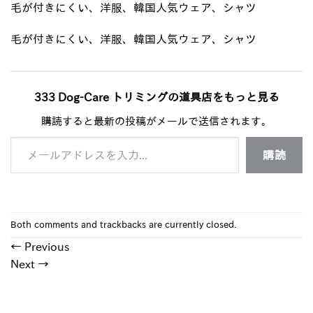
毛が付きにくい、洋服、韓国人気ウェア、シャツ
毛が付きにくい、洋服、韓国人気ウェア、シャツ
333 Dog-Care トリミングの道具店をもっと見る
購読すると最新の投稿がメールで送信されます。
メールアドレスを入力...
購読
Both comments and trackbacks are currently closed.
←
Previous
Next
→