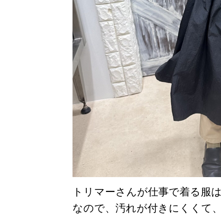
トリマーさんが仕事で着る服
なので、汚れが付きにくくて