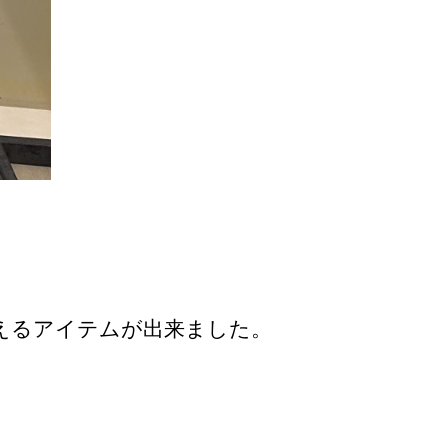
えるアイテムが出来ました。