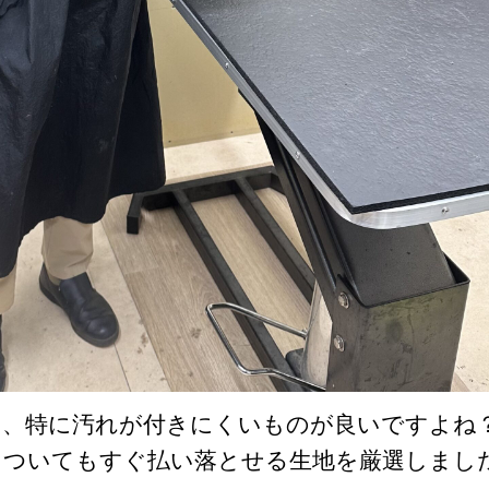
は、特に汚れが付きにくいものが良いですよね
、ついてもすぐ払い落とせる生地を厳選しまし