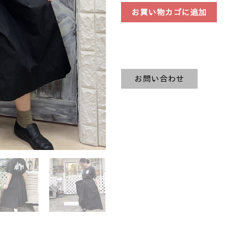
お買い物カゴに追加
お問い合わせ