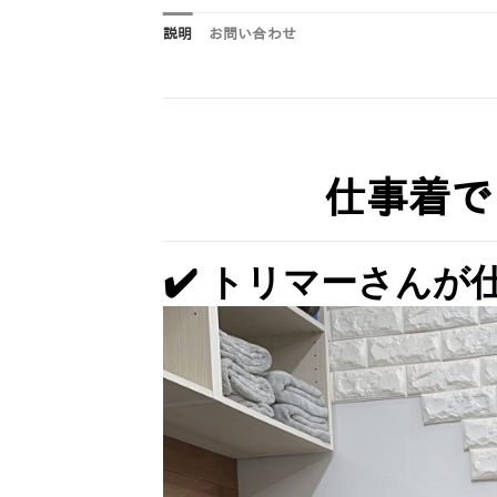
説明
お問い合わせ
仕事着で
✔️ トリマーさん