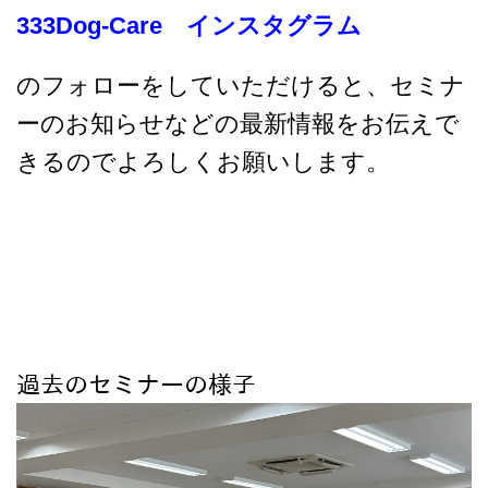
333Dog-Care インスタグラム
のフォローをしていただけると、セミナ
ーのお知らせなどの最新情報をお伝えで
きるのでよろしくお願いします。
過去のセミナーの様子