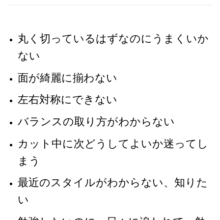
丸く切っているはずなのにうまくいか
ない
面が綺麗に揃わない
左右対称にできない
バランスの取り方がわからない
カット中に次どうしてよいか迷ってし
まう
最近のスタイルがわからない、知りた
い