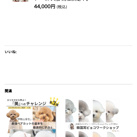
44,000
円
(税込)
いいね:
関連