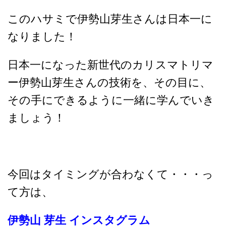
このハサミで伊勢山芽生さんは日本一に
なりました！
日本一になった新世代のカリスマトリマ
ー伊勢山芽生さんの技術を、その目に、
その手にできるように一緒に学んでいき
ましょう！
今回はタイミングが合わなくて・・・っ
て方は、
伊勢山 芽生 インスタグラム