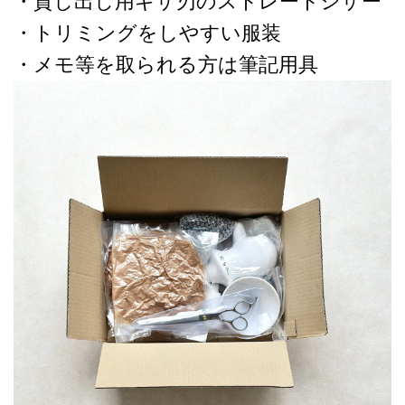
・貸し出し用ギザ刃のストレートシザー
・トリミングをしやすい服装
・メモ等を取られる方は筆記用具