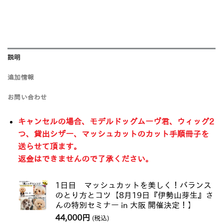
説明
追加情報
お問い合わせ
キャンセルの場合、モデルドッグムーヴ君、ウィッグ2
つ、貸出シザー、マッシュカットのカット手順冊子を
送らせて頂ます。
返金はできませんので了承ください。
1日目 マッシュカットを美しく！バランス
のとり方とコツ【8月19日『伊勢山芽生』さ
んの特別セミナー in 大阪 開催決定！】
44,000
円
(税込)