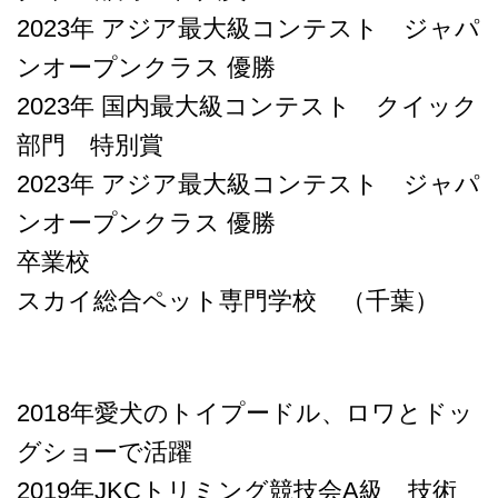
2023年 アジア最大級コンテスト ジャパ
ンオープンクラス 優勝
2023年 国内最大級コンテスト クイック
部門 特別賞
2023年 アジア最大級コンテスト ジャパ
ンオープンクラス 優勝
卒業校
スカイ総合ペット専門学校 （千葉）
2018年愛犬のトイプードル、ロワとドッ
グショーで活躍
2019年JKCトリミング競技会A級 技術