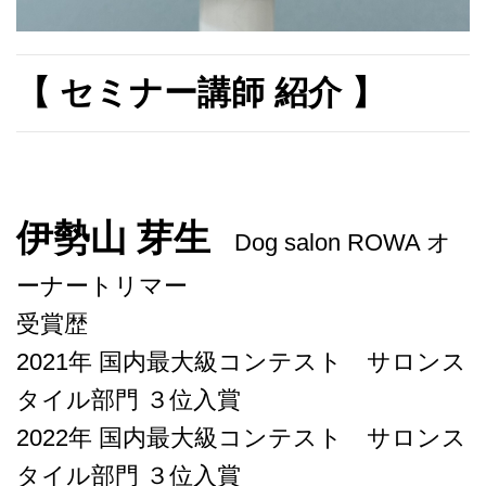
【 セミナー講師 紹介 】
伊勢山 芽生
Dog salon ROWA オ
ーナートリマー
受賞歴
2021年 国内最大級コンテスト サロンス
タイル部門 ３位入賞
2022年 国内最大級コンテスト サロンス
タイル部門 ３位入賞