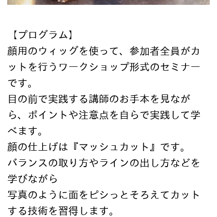
【プログラム】
顔用のウィッグを使って、参加者全員がカ
ットを行うワークショップ形式のセミナー
です。
目の前で実践する講師のお手本を見なが
ら、ポイントや注意点を自らで実践して学
べます。
顔の仕上げは『マッシュカット』です。
バランスの取り方やラインの出し方などを
学びながら
写真のように面をピシっとそろえてカット
する技術を習得します。