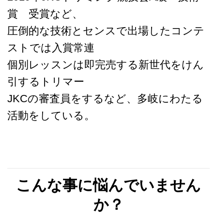
賞 受賞など、
圧倒的な技術とセンスで出場したコンテ
ストでは入賞常連
個別レッスンは即完売する新世代をけん
引するトリマー
JKCの審査員をするなど、多岐にわたる
活動をしている。
こんな事に悩んでいません
か？