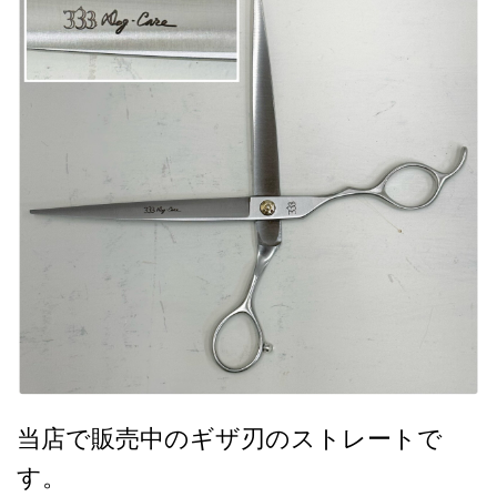
当店で販売中のギザ刃のストレートで
す。