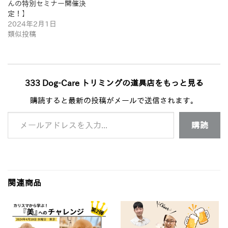
んの特別セミナー開催決
定！】
2024年2月1日
類似投稿
333 Dog-Care トリミングの道具店をもっと見る
購読すると最新の投稿がメールで送信されます。
メールアドレスを入力...
購読
関連商品