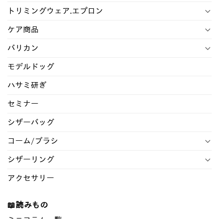
トリミングウェア.エプロン
ケア商品
バリカン
モデルドッグ
ハサミ研ぎ
セミナー
シザーバッグ
コーム/ブラシ
シザーリング
アクセサリー
📖読みもの