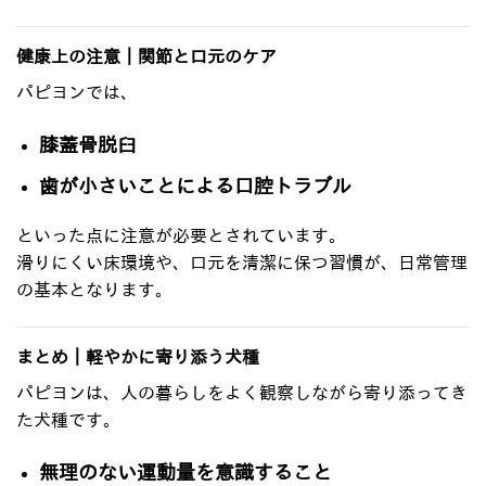
健康上の注意｜関節と口元のケア
パピヨンでは、
膝蓋骨脱臼
歯が小さいことによる口腔トラブル
といった点に注意が必要とされています。
滑りにくい床環境や、口元を清潔に保つ習慣が、日常管理
の基本となります。
まとめ｜軽やかに寄り添う犬種
パピヨンは、人の暮らしをよく観察しながら寄り添ってき
た犬種です。
無理のない運動量を意識すること