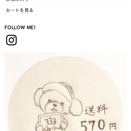
カートを見る
FOLLOW ME!
Instagram