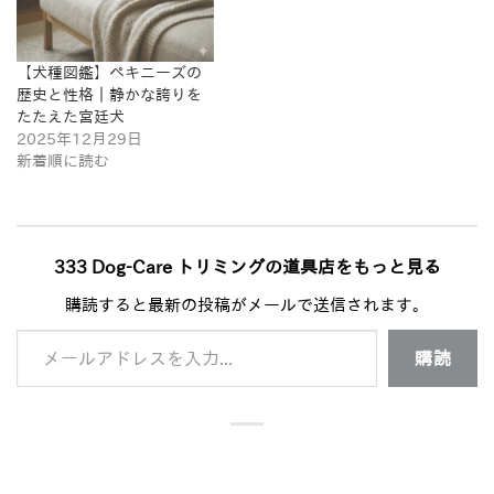
【犬種図鑑】ペキニーズの
歴史と性格｜静かな誇りを
たたえた宮廷犬
2025年12月29日
新着順に読む
333 Dog-Care トリミングの道具店をもっと見る
購読すると最新の投稿がメールで送信されます。
メールアドレスを入力...
購読