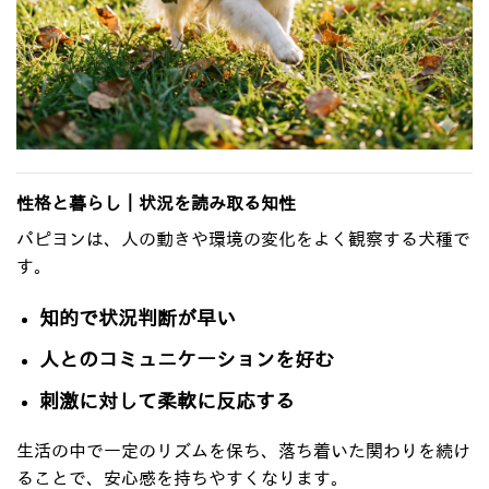
性格と暮らし｜状況を読み取る知性
パピヨンは、人の動きや環境の変化をよく観察する犬種で
す。
知的で状況判断が早い
人とのコミュニケーションを好む
刺激に対して柔軟に反応する
生活の中で一定のリズムを保ち、落ち着いた関わりを続け
ることで、安心感を持ちやすくなります。