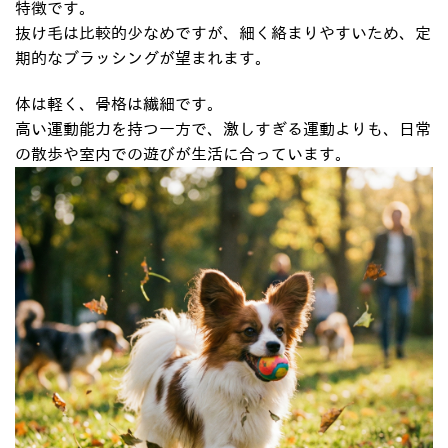
特徴です。
抜け毛は比較的少なめですが、細く絡まりやすいため、定
期的なブラッシングが望まれます。
体は軽く、骨格は繊細です。
高い運動能力を持つ一方で、激しすぎる運動よりも、日常
の散歩や室内での遊びが生活に合っています。