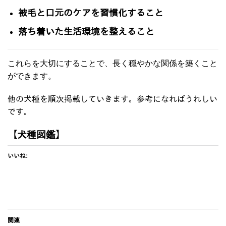
被毛と口元のケアを習慣化すること
落ち着いた生活環境を整えること
これらを大切にすることで、長く穏やかな関係を築くこと
ができます。
他の犬種を順次掲載していきます。参考になればうれしい
です。
【犬種図鑑
】
いいね:
関連