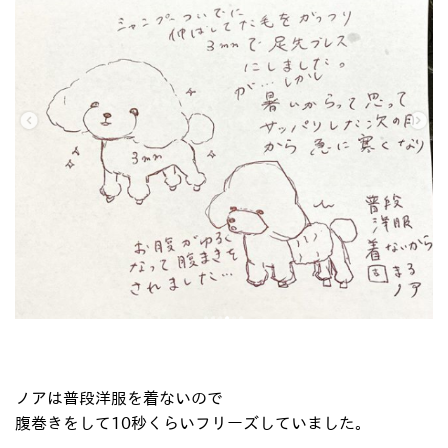
ノアは普段洋服を着ないので
腹巻きをして10秒くらいフリーズしていました。