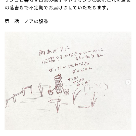
の落書きで不定期でお届けさせていただきます。
第一話 ノアの腹巻