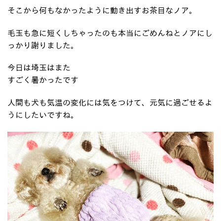
そこから何もなかったように動き出すお茶目なノア。
毛玉も急に短くしちゃったのも本当にごめんねとノアにし
っかり謝りました。
今日は埼玉はまた
すごく暑かったです
人間も犬も気温の変化には気をつけて、元気に過ごせるよ
うにしたいですね。