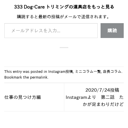
333 Dog-Care トリミングの道具店をもっと見る
購読すると最新の投稿がメールで送信されます。
メールアドレスを入力...
購読
This entry was posted in
Instagram投稿
,
ミニコラム一覧
,
店長コラム
.
Bookmark the
permalink
.
2020/7/24投稿
仕事の見つけ方編
Instagramより 第二話 た
かが足まわりだけど