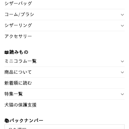
シザーバッグ
コーム/ブラシ
シザーリング
アクセサリー
📖読みもの
ミニコラム一覧
商品について
新着順に読む
特集一覧
犬猫の保護支援
📚バックナンバー
📚