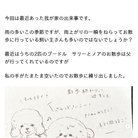
今回は最近あった我が家の出来事です。
雨の多いこの季節ですが、雨上がりの一瞬をねらってお散
歩に行っている飼い主さんも多いのではないでしょうか？
最近はうちの2匹のプードル サリーとノアのお散歩は父
が行ってくれているのですが
私の手がたまたま空いたのでお散歩に繰り出しました。