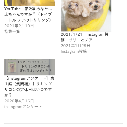
YouTube 第2弾 あなたは
赤ちゃんですか？（トイプ
ードル ノアのトリミング）
2021年2月10日
特集一覧
2021/1/21 Instagram投
稿 サリーとノア
2021年1月29日
Instagram投稿
【instagramアンケート】第
１話（質問編）トリミング
サロンの定休日はいつです
か？
2020年4月16日
instagramアンケート