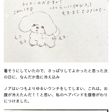
暑そうにしていたので、さっぱりしてよかったと思った次
の日に、なんだか急に冷え込み
ノアはいつもよりゆるいウンチをしてしまい、これは。お
腹が冷えたんだ！！と思い、私のヘアバンドを腹巻がわり
につけました。