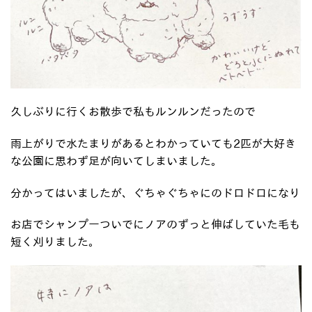
久しぶりに行くお散歩で私もルンルンだったので
雨上がりで水たまりがあるとわかっていても2匹が大好き
な公園に思わず足が向いてしまいました。
分かってはいましたが、ぐちゃぐちゃにのドロドロになり
お店でシャンプーついでにノアのずっと伸ばしていた毛も
短く刈りました。