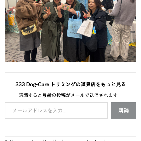
333 Dog-Care トリミングの道具店をもっと見る
購読すると最新の投稿がメールで送信されます。
メールアドレスを入力...
購読