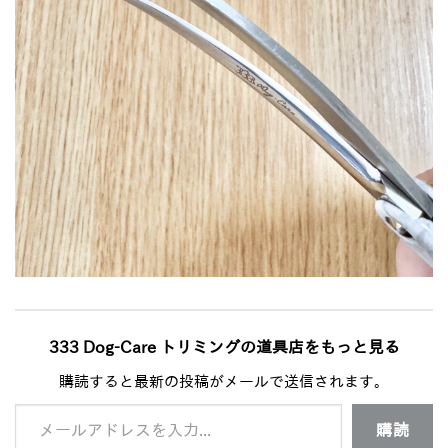
333 Dog-Care トリミングの道具店をもっと見る
購読すると最新の投稿がメールで送信されます。
メールアドレスを入力...
購読