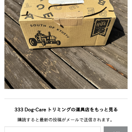
333 Dog-Care トリミングの道具店をもっと見る
購読すると最新の投稿がメールで送信されます。
メールアドレスを入力...