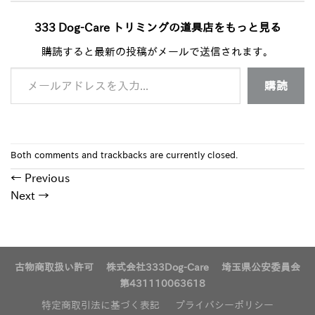
333 Dog-Care トリミングの道具店をもっと見る
購読すると最新の投稿がメールで送信されます。
メールアドレスを入力...
購読
Both comments and trackbacks are currently closed.
←
Previous
Next
→
古物商取扱い許可 株式会社333Dog-Care 埼玉県公安委員会
第431110063618
特定商取引法に基づく表記
プライバシーポリシー