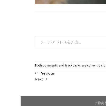
メールアドレスを入力...
Both comments and trackbacks are currently clo
←
Previous
Next
→
古物商取