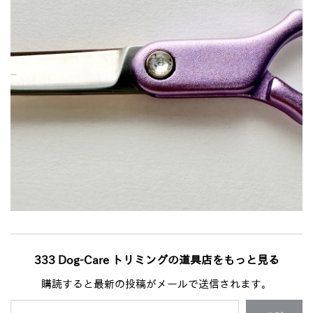
333 Dog-Care トリミングの道具店をもっと見る
購読すると最新の投稿がメールで送信されます。
メールアドレスを入力...