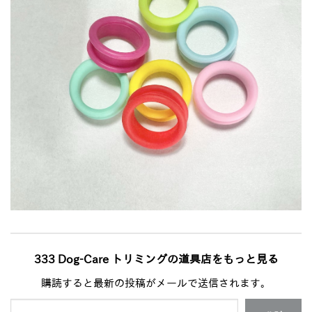
333 Dog-Care トリミングの道具店をもっと見る
購読すると最新の投稿がメールで送信されます。
メールアドレスを入力...