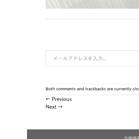
メールアドレスを入力...
Both comments and trackbacks are currently clo
←
Previous
Next
→
古物商取