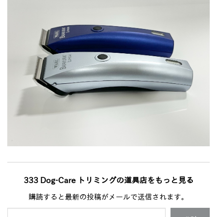
333 Dog-Care トリミングの道具店をもっと見る
購読すると最新の投稿がメールで送信されます。
メールアドレスを入力...