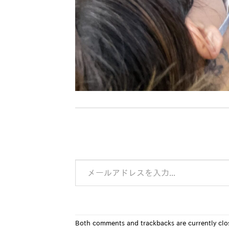
メールアドレスを入力...
Both comments and trackbacks are currently clo