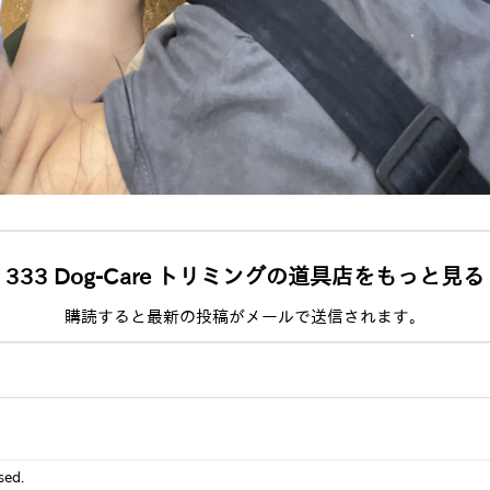
333 Dog-Care トリミングの道具店をもっと見る
購読すると最新の投稿がメールで送信されます。
sed.