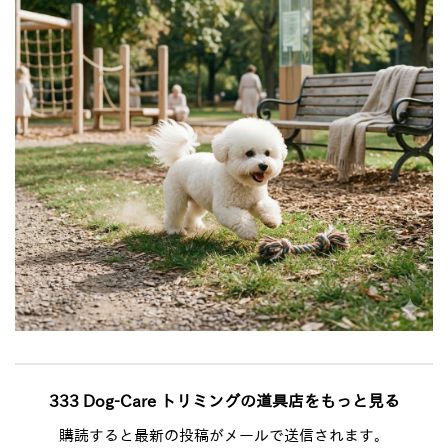
333 Dog-Care トリミングの道具店をもっと見る
購読すると最新の投稿がメールで送信されます。