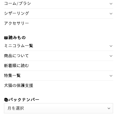
コーム/ブラシ
シザーリング
アクセサリー
📖読みもの
ミニコラム一覧
商品について
新着順に読む
特集一覧
犬猫の保護支援
📚バックナンバー
📚
バ