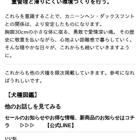
重管理と滑りにくい環境づくりを行う。
これらを意識することで、カニーンヘン・ダックスフント
との関係は、より安定したものになります。
胸囲30cmの小さな体に宿る、勇敢で愛情深い魂。
その歴
史に敬意を払いながら、心地よい距離感で暮らしていく。
そんな穏やかな日々が、これからも続いていきますよう
に。
これからも他の犬種を順次掲載していきます。参考になれ
ばうれしいです。
【犬種図鑑
】
他のお話しを見てみる
セールのお知らせやお得な情報、新商品のお知らせはコチ
ラ
▷▷▷
【公式LINE】
いいね: