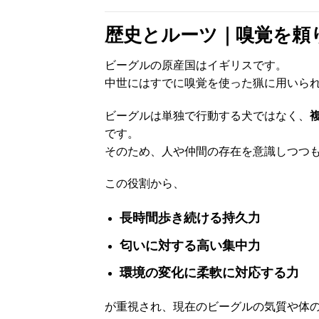
歴史とルーツ｜嗅覚を頼
ビーグルの原産国はイギリスです。
中世にはすでに嗅覚を使った猟に用いら
ビーグルは単独で行動する犬ではなく、
です。
そのため、人や仲間の存在を意識しつつ
この役割から、
長時間歩き続ける持久力
匂いに対する高い集中力
環境の変化に柔軟に対応する力
が重視され、現在のビーグルの気質や体