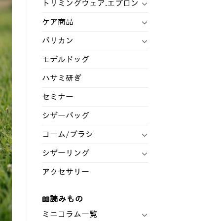
トリミングウェア.エプロン
ケア商品
バリカン
モデルドッグ
ハサミ研ぎ
セミナー
シザーバッグ
コーム/ブラシ
シザーリング
アクセサリー
📖読みもの
ミニコラム一覧