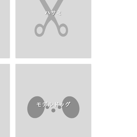
ハサミ
モデルドッグ