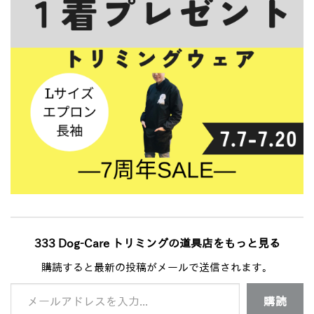
333 Dog-Care トリミングの道具店をもっと見る
購読すると最新の投稿がメールで送信されます。
メールアドレスを入力...
購読