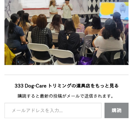
333 Dog-Care トリミングの道具店をもっと見る
購読すると最新の投稿がメールで送信されます。
メールアドレスを入力...
購読