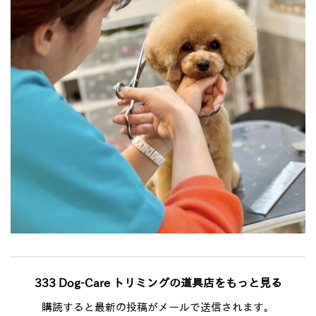
333 Dog-Care トリミングの道具店をもっと見る
購読すると最新の投稿がメールで送信されます。