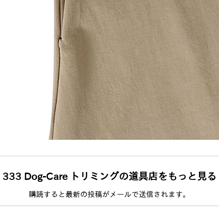
333 Dog-Care トリミングの道具店をもっと見る
購読すると最新の投稿がメールで送信されます。