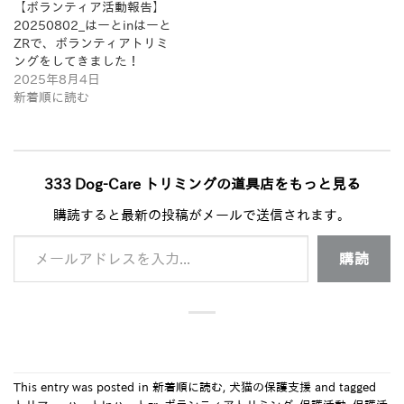
【ボランティア活動報告】
20250802_はーとinはーと
ZRで、ボランティアトリミ
ングをしてきました！
2025年8月4日
新着順に読む
333 Dog-Care トリミングの道具店をもっと見る
購読すると最新の投稿がメールで送信されます。
メールアドレスを入力...
購読
This entry was posted in
新着順に読む
,
犬猫の保護支援
and tagged