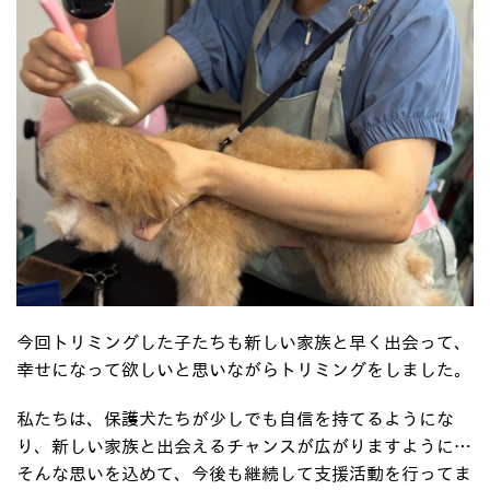
今回トリミングした子たちも新しい家族と早く出会って、
幸せになって欲しいと思いながらトリミングをしました。
私たちは、保護犬たちが少しでも自信を持てるようにな
り、新しい家族と出会えるチャンスが広がりますように…
そんな思いを込めて、今後も継続して支援活動を行ってま