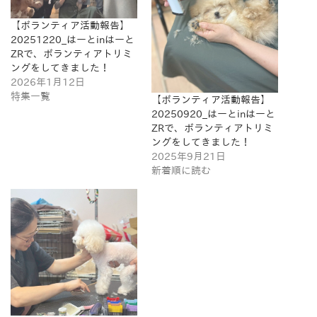
【ボランティア活動報告】
20251220_はーとinはーと
ZRで、ボランティアトリミ
ングをしてきました！
2026年1月12日
特集一覧
【ボランティア活動報告】
20250920_はーとinはーと
ZRで、ボランティアトリミ
ングをしてきました！
2025年9月21日
新着順に読む