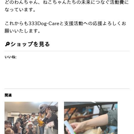
どのわんちゃん、ねこちゃんたちの未来につなぐ活動費に
なっています。
これからも333Dog-Careと支援活動への応援よろしくお
願いいたします。
🔎
ショップを見る
いいね:
関連