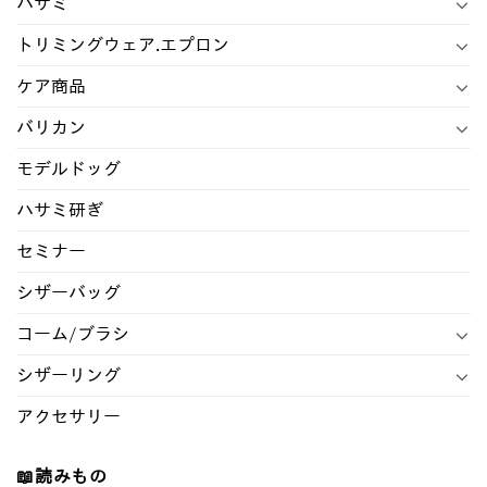
ハサミ
トリミングウェア.エプロン
ケア商品
バリカン
モデルドッグ
ハサミ研ぎ
セミナー
シザーバッグ
コーム/ブラシ
シザーリング
アクセサリー
📖読みもの