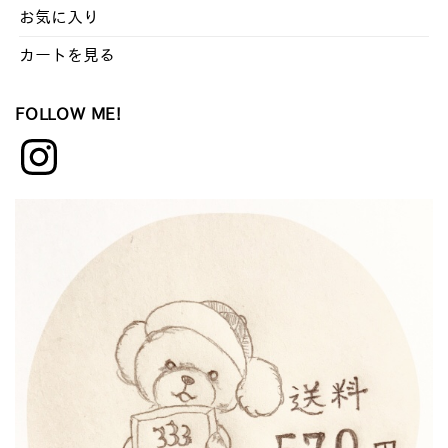
お気に入り
カートを見る
FOLLOW ME!
Instagram