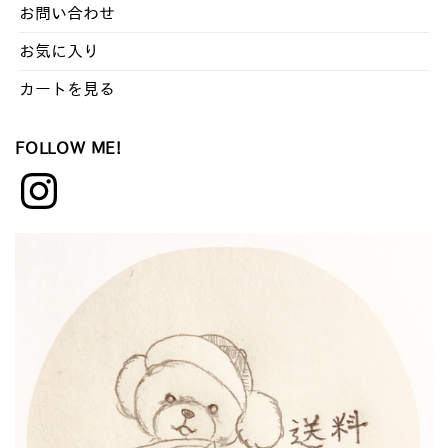
お問い合わせ
お気に入り
カートを見る
FOLLOW ME!
Instagram