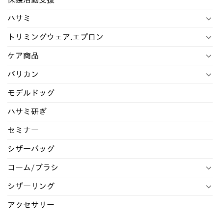
ハサミ
トリミングウェア.エプロン
ケア商品
バリカン
モデルドッグ
ハサミ研ぎ
セミナー
シザーバッグ
コーム/ブラシ
シザーリング
アクセサリー