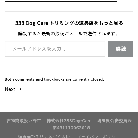
333 Dog-Care トリミングの道具店をもっと見る
購読すると最新の投稿がメールで送信されます。
メールアドレスを入力...
購読
Both comments and trackbacks are currently closed.
Next
→
古物商取扱い許可 株式会社333Dog-Care 埼玉県公安委員会
第431110063618
特定商取引法に基づく表記
プライバシーポリシー