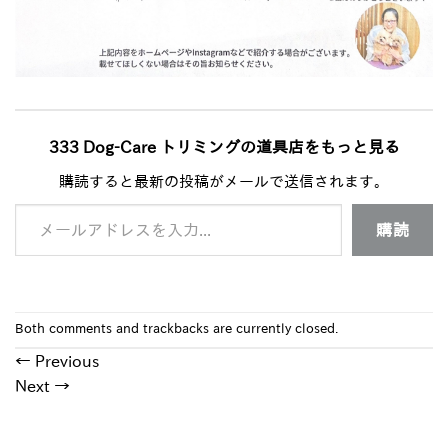
333 Dog-Care トリミングの道具店をもっと見る
購読すると最新の投稿がメールで送信されます。
メールアドレスを入力...
購読
Both comments and trackbacks are currently closed.
←
Previous
Next
→