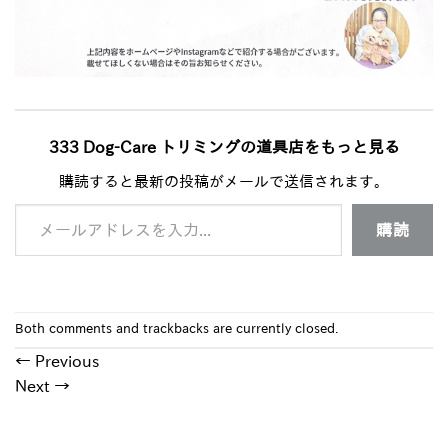
333 Dog-Care トリミングの道具店をもっと見る
購読すると最新の投稿がメールで送信されます。
メールアドレスを入力...
購読
Both comments and trackbacks are currently closed.
←
Previous
Next
→