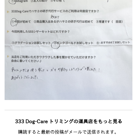
333 Dog-Care トリミングの道具店をもっと見る
購読すると最新の投稿がメールで送信されます。