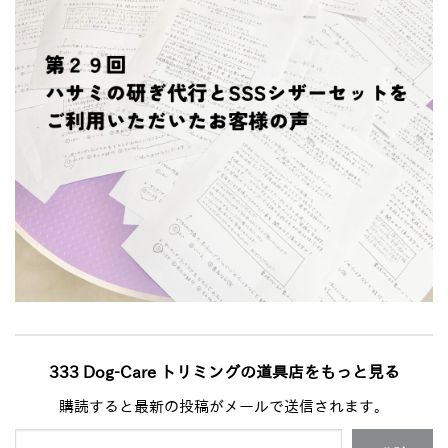
333 Dog-Care トリミングの道具店をもっと見る
購読すると最新の投稿がメールで送信されます。
メールアドレスを入力...