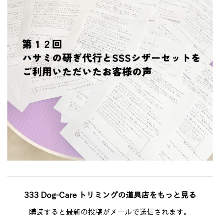
333 Dog-Care トリミングの道具店をもっと見る
購読すると最新の投稿がメールで送信されます。