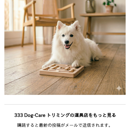
333 Dog-Care トリミングの道具店をもっと見る
購読すると最新の投稿がメールで送信されます。