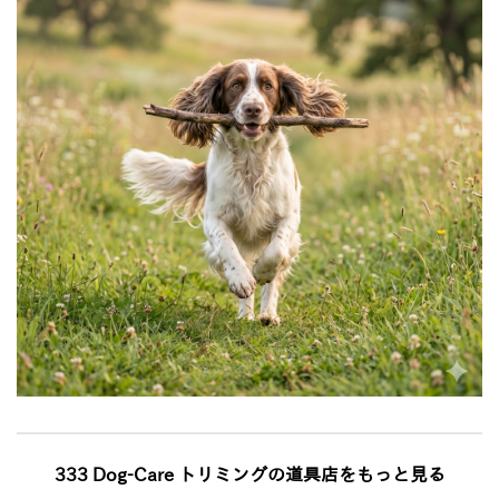
333 Dog-Care トリミングの道具店をもっと見る