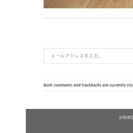
メールアドレスを入力...
Both comments and trackbacks are currently clo
古物商取