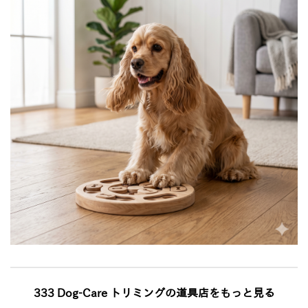
333 Dog-Care トリミングの道具店をもっと見る