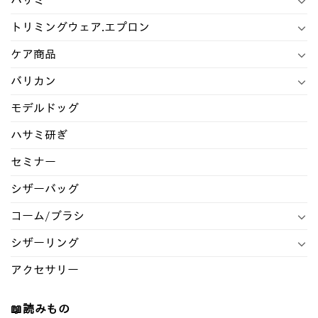
ハサミ
トリミングウェア.エプロン
ケア商品
バリカン
モデルドッグ
ハサミ研ぎ
セミナー
シザーバッグ
コーム/ブラシ
シザーリング
アクセサリー
📖読みもの