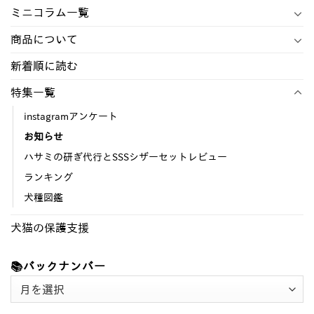
ミニコラム一覧
商品について
新着順に読む
特集一覧
instagramアンケート
お知らせ
ハサミの研ぎ代行とSSSシザーセットレビュー
ランキング
犬種図鑑
犬猫の保護支援
📚バックナンバー
📚
バ