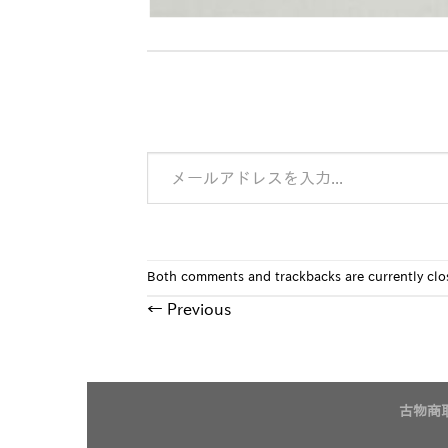
メールアドレスを入力...
Both comments and trackbacks are currently clo
←
Previous
古物商取