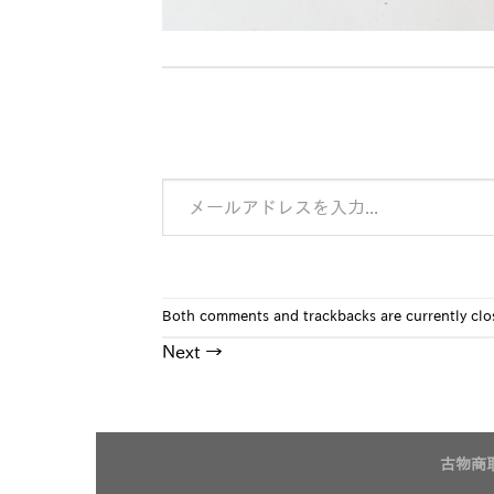
メールアドレスを入力...
Both comments and trackbacks are currently clo
Next
→
古物商取