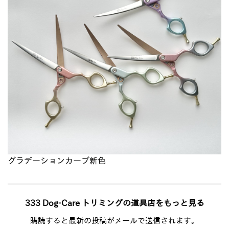
グラデーションカーブ新色
333 Dog-Care トリミングの道具店をもっと見る
購読すると最新の投稿がメールで送信されます。