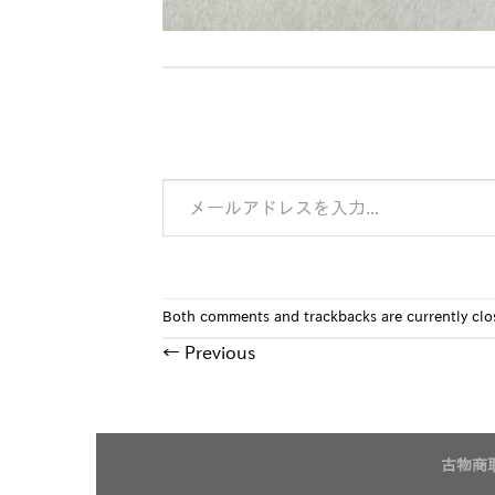
メールアドレスを入力...
Both comments and trackbacks are currently clo
←
Previous
古物商取