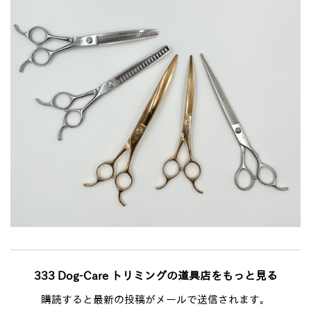
333 Dog-Care トリミングの道具店をもっと見る
購読すると最新の投稿がメールで送信されます。