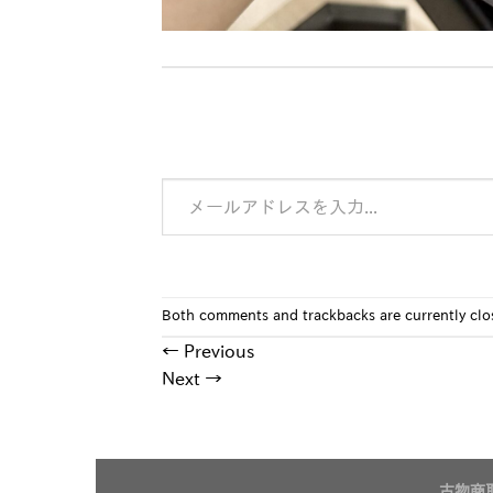
メールアドレスを入力...
Both comments and trackbacks are currently clo
←
Previous
Next
→
古物商取