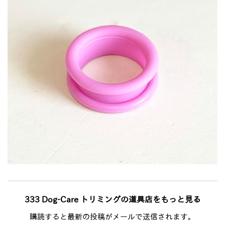
333 Dog-Care トリミングの道具店をもっと見る
購読すると最新の投稿がメールで送信されます。