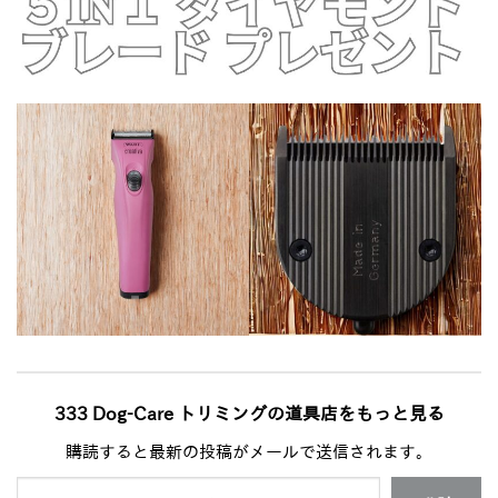
333 Dog-Care トリミングの道具店をもっと見る
購読すると最新の投稿がメールで送信されます。
メールアドレスを入力...