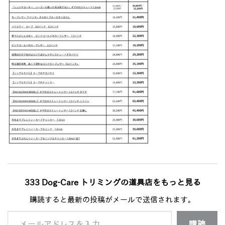
333 Dog-Care トリミングの道具店をもっと見る
購読すると最新の投稿がメールで送信されます。
メールアドレスを入力...
購読