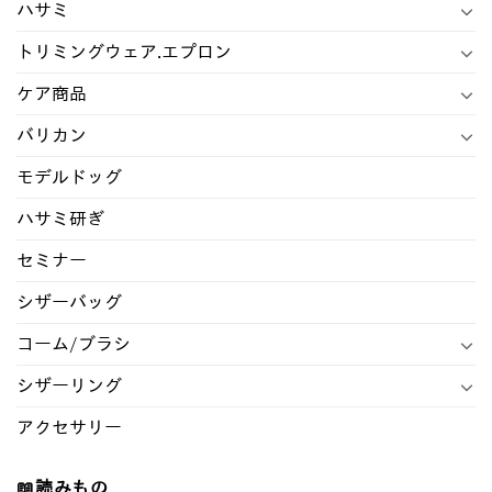
ハサミ
トリミングウェア.エプロン
ケア商品
バリカン
モデルドッグ
ハサミ研ぎ
セミナー
シザーバッグ
コーム/ブラシ
シザーリング
アクセサリー
📖読みもの