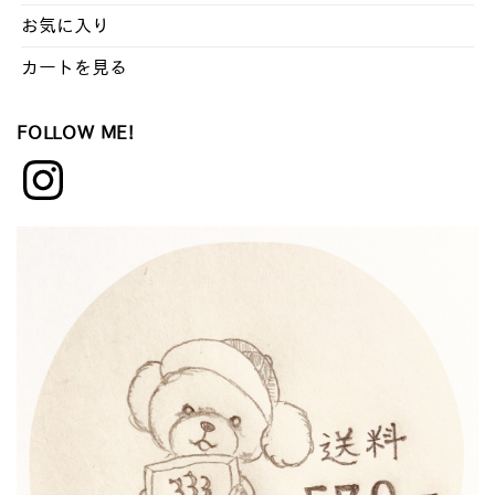
お気に入り
カートを見る
FOLLOW ME!
Instagram